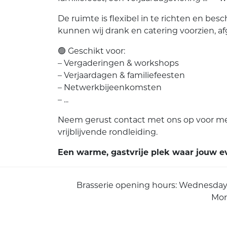
De ruimte is flexibel in te richten en bes
kunnen wij drank en catering voorzien, 
🟢 Geschikt voor:
– Vergaderingen & workshops
– Verjaardagen & familiefeesten
– Netwerkbijeenkomsten
– ...
Neem gerust contact met ons op voor mee
vrijblijvende rondleiding.
Een warme, gastvrije plek waar jouw e
Brasserie opening hours: Wednesday 
Mor