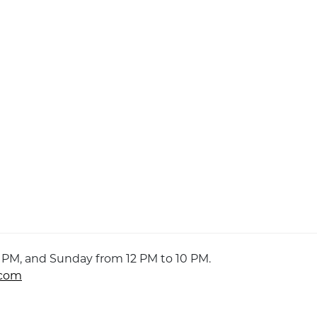
 PM, and Sunday from 12 PM to 10 PM.
.com